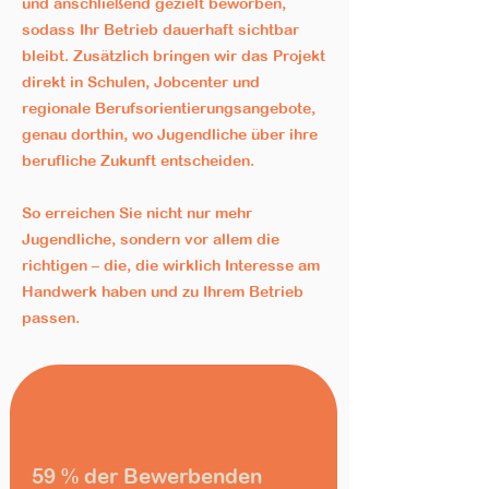
und anschließend gezielt beworben,
sodass Ihr Betrieb dauerhaft sichtbar
bleibt. Zusätzlich bringen wir das Projekt
direkt in Schulen, Jobcenter und
regionale Berufsorientierungsangebote,
genau dorthin, wo Jugendliche über ihre
berufliche Zukunft entscheiden.
So erreichen Sie nicht nur mehr
Jugendliche, sondern vor allem die
richtigen – die, die wirklich Interesse am
Handwerk haben und zu Ihrem Betrieb
passen.
59 % der Bewerbenden