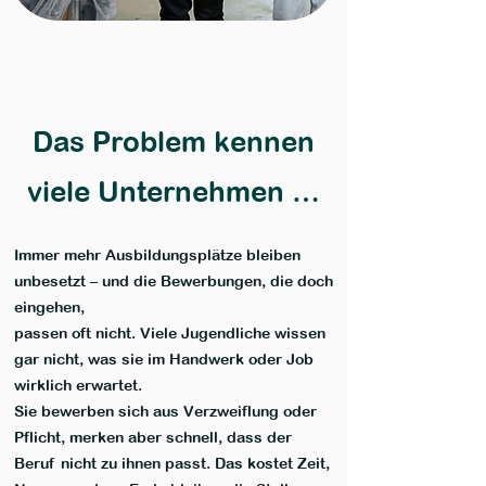
Das Problem kennen
viele Unternehmen …
Immer mehr Ausbildungsplätze bleiben
unbesetzt – und die Bewerbungen, die doch
eingehen,
passen oft nicht. Viele Jugendliche wissen
gar nicht, was sie im Handwerk oder Job
wirklich erwartet.
Sie bewerben sich aus Verzweiflung oder
Pflicht, merken aber schnell, dass der
Beruf nicht zu ihnen passt. Das kostet Zeit,