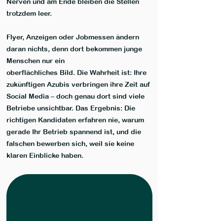
Nerven und am Ende bleiben die Stellen
trotzdem leer.
Flyer, Anzeigen oder Jobmessen ändern
daran nichts, denn dort bekommen junge
Menschen nur ein
oberflächliches Bild. Die Wahrheit ist: Ihre
zukünftigen Azubis verbringen ihre Zeit auf
Social Media – doch genau dort sind viele
Betriebe unsichtbar. Das Ergebnis: Die
richtigen Kandidaten erfahren nie, warum
gerade Ihr Betrieb spannend ist, und die
falschen bewerben sich, weil sie keine
klaren Einblicke haben.