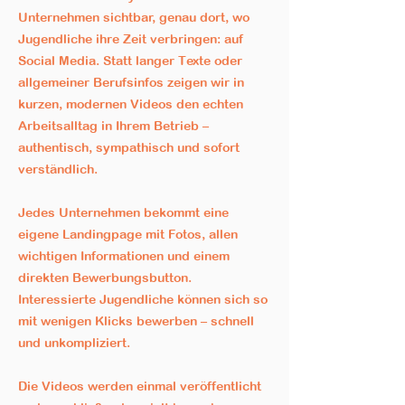
Unternehmen sichtbar, genau dort, wo
Jugendliche ihre Zeit verbringen: auf
Social Media. Statt langer Texte oder
allgemeiner Berufsinfos zeigen wir in
kurzen, modernen Videos den echten
Arbeitsalltag in Ihrem Betrieb –
authentisch, sympathisch und sofort
verständlich.
Jedes Unternehmen bekommt eine
eigene Landingpage mit Fotos, allen
wichtigen Informationen und einem
direkten Bewerbungsbutton.
Interessierte Jugendliche können sich so
mit wenigen Klicks bewerben – schnell
und unkompliziert.
Die Videos werden einmal veröffentlicht