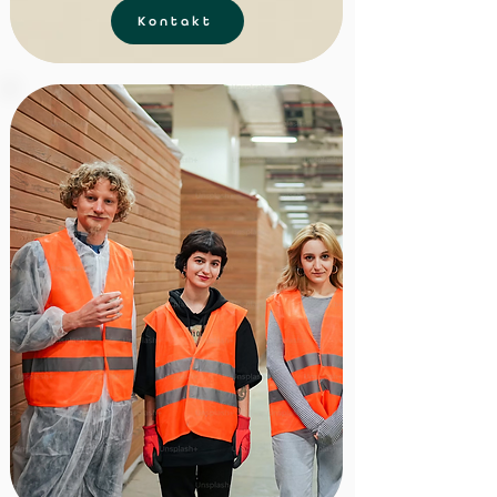
Kontakt