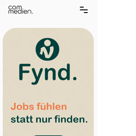
Jobs fühlen
statt nur finden.